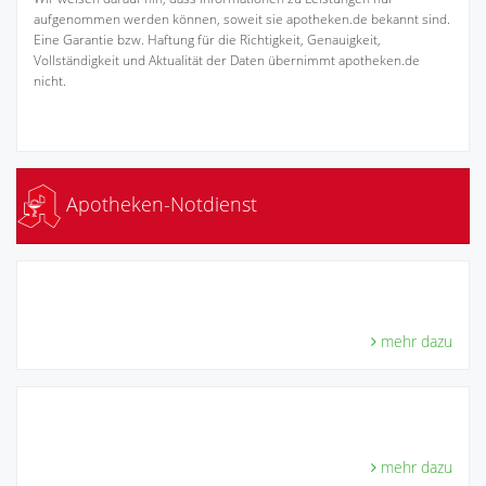
aufgenommen werden können, soweit sie apotheken.de bekannt sind.
Eine Garantie bzw. Haftung für die Richtigkeit, Genauigkeit,
Vollständigkeit und Aktualität der Daten übernimmt apotheken.de
nicht.
Apotheken-Notdienst
mehr dazu
mehr dazu