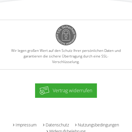
Wir legen großen Wert auf den Schutz Ihrer persönlichen Daten und
garantieren die sichere Übertragung durch eine SSL-
Verschlüsselung.
Vertrag widerrufen
-
Impressum
Datenschutz
Nutzungsbedingungen
Widerrufsbelehrung