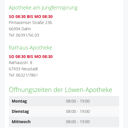
Apotheke am Jungfernsprung
SO 08:30 BIS MO 08:30
Pirmasenser Straße 23b
66994 Dahn
Tel: 06391/56 03
Rathaus-Apotheke
SO 08:30 BIS MO 08:30
Rathausstr. 8
67433 Neustadt
Tel: 06321/7861
Öffnungszeiten der Löwen-Apotheke
Montag
08:00 - 19:00
Dienstag
08:00 - 19:00
Mittwoch
08:00 - 19:00