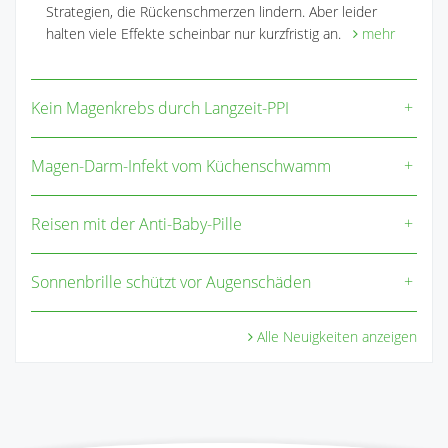
Strategien, die Rückenschmerzen lindern. Aber leider
halten viele Effekte scheinbar nur kurzfristig an.
mehr
Kein Magenkrebs durch Langzeit-PPI
Magen-Darm-Infekt vom Küchenschwamm
Reisen mit der Anti-Baby-Pille
Sonnenbrille schützt vor Augenschäden
Alle Neuigkeiten anzeigen