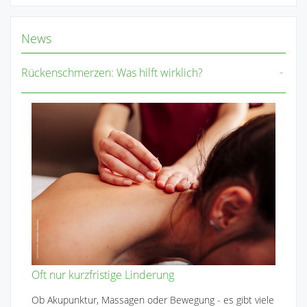
News
Rückenschmerzen: Was hilft wirklich?
Oft nur kurzfristige Linderung
Ob Akupunktur, Massagen oder Bewegung - es gibt viele