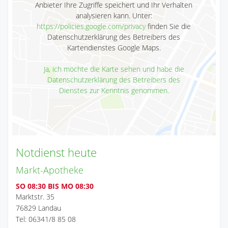
Anbieter Ihre Zugriffe speichert und Ihr Verhalten
analysieren kann. Unter:
https://policies.google.com/privacy
finden Sie die
Datenschutzerklärung des Betreibers des
Kartendienstes Google Maps.
Ja, ich möchte die Karte sehen und habe die
Datenschutzerklärung des Betreibers des
Dienstes zur Kenntnis genommen.
Notdienst heute
Markt-Apotheke
SO 08:30 BIS MO 08:30
Marktstr. 35
76829 Landau
Tel: 06341/8 85 08