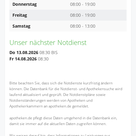
Donnerstag
08:00 - 19:00
Freitag
08:00 - 19:00
Samstag
08:00 - 13:00
Unser nächster Notdienst
Do 13.08.2026
08:30 BIS
Fr 14.08.2026
08:30
Bitte beachten Sie, dass sich die Notdienste kurzfristig ändern
können. Die Datenbank für die Notdienst- und Apothekensuche wird
laufend aktualisiert und geprüft. Die Notdienstpläne sowie
Notdienständerungen werden von Apotheken und
Apothekerkammern an apotheken.de gemeldet.
apotheken.de pflegt diese Daten umgehend in die Datenbank ein,
damit sie immer auf die aktuellen Daten zugreifen können.
Wir weisen darauf hin, dass Informationen zu Leistungen nur