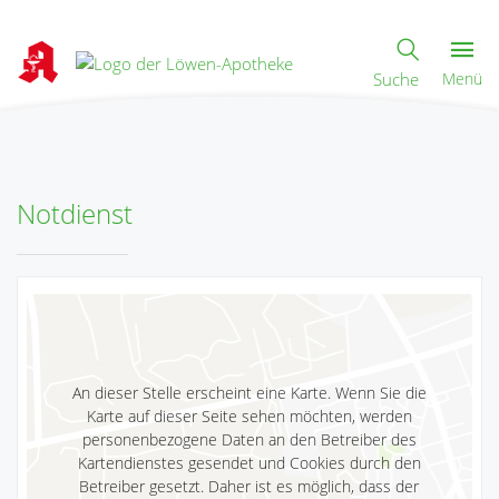
Suche
Menü
Notdienst
An dieser Stelle erscheint eine Karte. Wenn Sie die
Karte auf dieser Seite sehen möchten, werden
personenbezogene Daten an den Betreiber des
Kartendienstes gesendet und Cookies durch den
Betreiber gesetzt. Daher ist es möglich, dass der